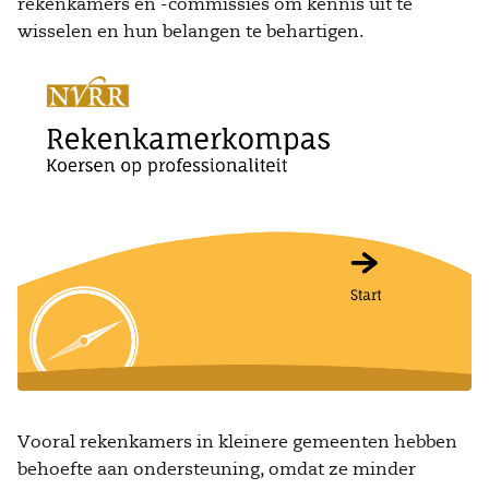
rekenkamers en -commissies om kennis uit te
wisselen en hun belangen te behartigen.
Vooral rekenkamers in kleinere gemeenten hebben
behoefte aan ondersteuning, omdat ze minder