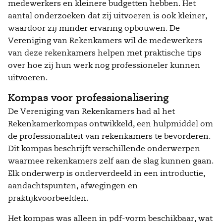
medewerkers en kleinere budgetten hebben. Het
aantal onderzoeken dat zij uitvoeren is ook kleiner,
waardoor zij minder ervaring opbouwen. De
Vereniging van Rekenkamers wil de medewerkers
van deze rekenkamers helpen met praktische tips
over hoe zij hun werk nog professioneler kunnen
uitvoeren.
Kompas voor professionalisering
De Vereniging van Rekenkamers had al het
Rekenkamerkompas ontwikkeld, een hulpmiddel om
de professionaliteit van rekenkamers te bevorderen.
Dit kompas beschrijft verschillende onderwerpen
waarmee rekenkamers zelf aan de slag kunnen gaan.
Elk onderwerp is onderverdeeld in een introductie,
aandachtspunten, afwegingen en
praktijkvoorbeelden.
Het kompas was alleen in pdf-vorm beschikbaar, wat