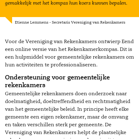
gemakkelijk met het kompas hun koers kunnen bepalen.
Etienne Lemmens - Secretaris Vereniging van Rekenkamers
Voor de Vereniging van Rekenkamers ontwierp Eend
een online versie van het Rekenkamerkompas. Dit is
een hulpmiddel voor gemeentelijke rekenkamers om
hun activiteiten te professionaliseren.
Ondersteuning voor gemeentelijke
rekenkamers
Gemeentelijke rekenkamers doen onderzoek naar
doelmatigheid, doeltreffendheid en rechtmatigheid
van het gemeentelijke beleid. In principe heeft elke
gemeente een eigen rekenkamer, maar de omvang
en taken verschillen sterk per gemeente. De
Vereniging van Rekenkamers helpt de plaatselijke