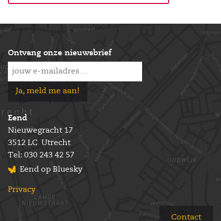
Ontvang onze nieuwsbrief
Ja, meld me aan!
Eend
Nieuwegracht 17
3512 LC
Utrecht
Tel:
030 243 42 57
Eend op Bluesky
Privacy
Contact