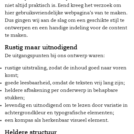
niet altijd praktisch is. Eend kreeg het verzoek om
hier gebruiksvriendelijke webpagina’s van te maken.
Dus gingen wij aan de slag om een geschikte stijl te
ontwerpen en een handige indeling voor de content
te maken.
Rustig maar uitnodigend
De uitgangspunten bij ons ontwerp waren:
rustige uitstraling, zodat de inhoud goed naar voren
komt;
goede leesbaarheid, omdat de teksten vrij lang zijn;
heldere afbakening per onderwerp in behapbare
stukken;
levendig en uitnodigend om te lezen door variatie in
achtergrondkleur en typografische elementen;
een kompas als herkenbaar visueel element.
Heldere structuur