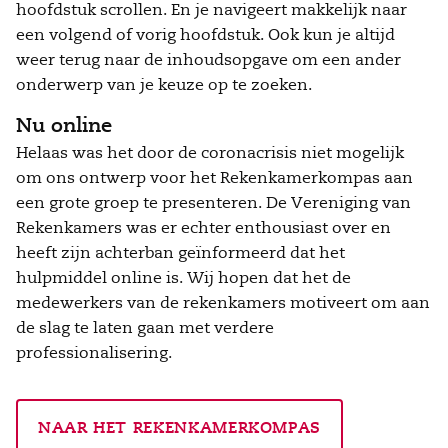
hoofdstuk scrollen. En je navigeert makkelijk naar
een volgend of vorig hoofdstuk. Ook kun je altijd
weer terug naar de inhoudsopgave om een ander
onderwerp van je keuze op te zoeken.
Nu online
Helaas was het door de coronacrisis niet mogelijk
om ons ontwerp voor het Rekenkamerkompas aan
een grote groep te presenteren. De Vereniging van
Rekenkamers was er echter enthousiast over en
heeft zijn achterban geïnformeerd dat het
hulpmiddel online is. Wij hopen dat het de
medewerkers van de rekenkamers motiveert om aan
de slag te laten gaan met verdere
professionalisering.
NAAR HET REKENKAMERKOMPAS