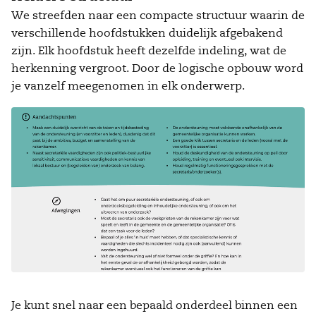
We streefden naar een compacte structuur waarin de
verschillende hoofdstukken duidelijk afgebakend
zijn. Elk hoofdstuk heeft dezelfde indeling, wat de
herkenning vergroot. Door de logische opbouw word
je vanzelf meegenomen in elk onderwerp.
Je kunt snel naar een bepaald onderdeel binnen een